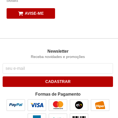
GRAMAS
AVISE-ME
Newsletter
Receba novidades e promoções
CADASTRAR
Formas de Pagamento