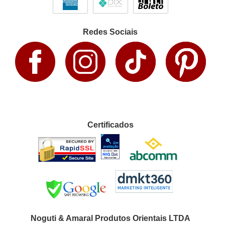
Redes Sociais
Certificados
Noguti & Amaral Produtos Orientais LTDA