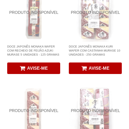
DOCE JAPONÊS MONAKA WAFER
DOCE JAPONÊS MONAKA KURI
COM RECHEIO DE FEIJÃO AZUKI
WAFER COM CASTANHA MURASE 10
MURASE 5 UNIDADES - 125 GRAMAS
UNIDADES - 250 GRAMAS
AVISE-ME
AVISE-ME