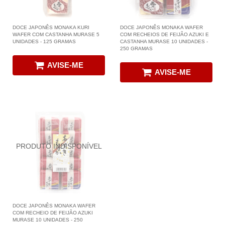
DOCE JAPONÊS MONAKA KURI
DOCE JAPONÊS MONAKA WAFER
WAFER COM CASTANHA MURASE 5
COM RECHEIOS DE FEIJÃO AZUKI E
UNIDADES - 125 GRAMAS
CASTANHA MURASE 10 UNIDADES -
250 GRAMAS
AVISE-ME
AVISE-ME
DOCE JAPONÊS MONAKA WAFER
COM RECHEIO DE FEIJÃO AZUKI
MURASE 10 UNIDADES - 250