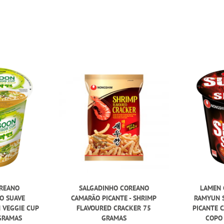
REANO
SALGADINHO COREANO
LAMEN 
O SUAVE
CAMARÃO PICANTE - SHRIMP
RAMYUN S
 VEGGIE CUP
FLAVOURED CRACKER 75
PICANTE 
 GRAMAS
GRAMAS
COPO 