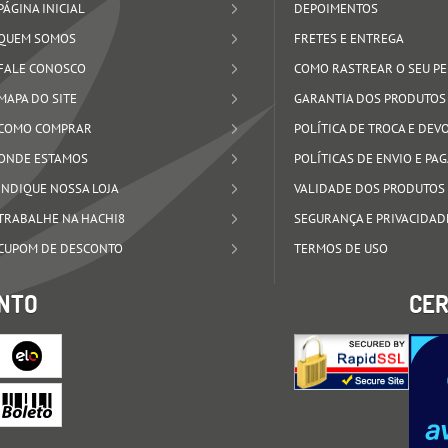
PÁGINA INICIAL
DEPOIMENTOS
QUEM SOMOS
FRETES E ENTREGA
FALE CONOSCO
COMO RASTREAR O SEU P
MAPA DO SITE
GARANTIA DOS PRODUTOS
COMO COMPRAR
POLÍTICA DE TROCA E DE
ONDE ESTAMOS
POLÍTICAS DE ENVIO E P
INDIQUE NOSSA LOJA
VALIDADE DOS PRODUTOS
TRABALHE NA HACHI8
SEGURANÇA E PRIVACIDAD
CUPOM DE DESCONTO
TERMOS DE USO
NTO
CER