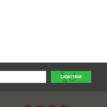
CADASTRAR