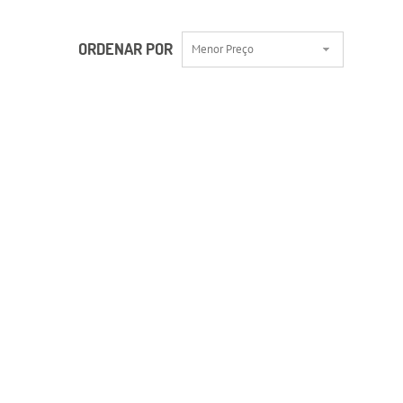
ORDENAR POR
Menor Preço