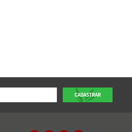
CADASTRAR