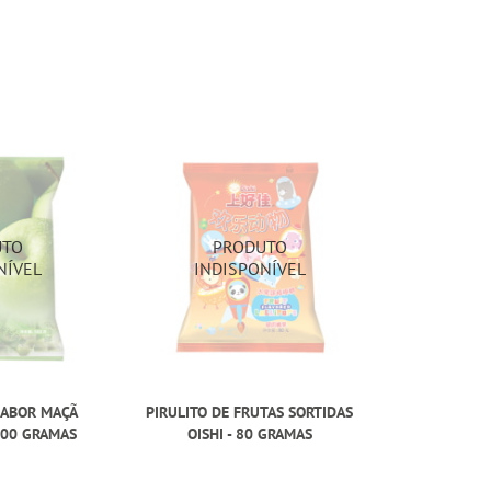
SABOR MAÇÃ
PIRULITO DE FRUTAS SORTIDAS
 100 GRAMAS
OISHI - 80 GRAMAS