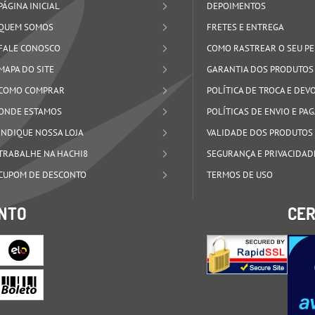
PÁGINA INICIAL
DEPOIMENTOS
QUEM SOMOS
FRETES E ENTREGA
FALE CONOSCO
COMO RASTREAR O SEU P
MAPA DO SITE
GARANTIA DOS PRODUTOS
COMO COMPRAR
POLÍTICA DE TROCA E DE
ONDE ESTAMOS
POLÍTICAS DE ENVIO E P
INDIQUE NOSSA LOJA
VALIDADE DOS PRODUTOS
TRABALHE NA HACHI8
SEGURANÇA E PRIVACIDAD
CUPOM DE DESCONTO
TERMOS DE USO
NTO
CER