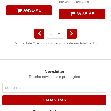
GRAMAS - 12 UNIDADES
AVISE-ME
AVISE-ME
Página 1 de 2, exibindo 8 produtos de um total de 15.
Newsletter
Receba novidades e promoções
CADASTRAR