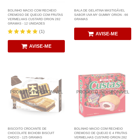
BOLINHO MACIO COM RECHEIO
BALA DE GELATINA MASTIGÁVEL
CREMOSO DE QUEIJO COM FRUTAS
SABOR UVA MY GUMMY ORION - 66
VERMELHAS CUSTARD ORION 282
GRAMAS
GRAMAS - 12 UNIDADES
(1)
AVISE-ME
AVISE-ME
BISCOITO CROCANTE DE
BOLINHO MACIO COM RECHEIO
CHOCOLATE BICHOBI BISCUIT
CREMOSO DE QUEIJO E 4 FRUTAS
CHOCO - 125 GRAMAS
VERMELHAS CUSTARD ORION 282