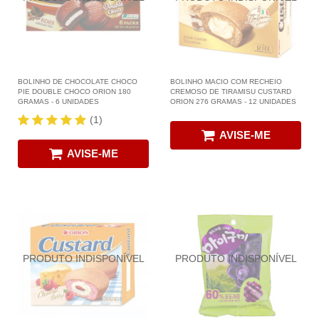
BOLINHO DE CHOCOLATE CHOCO
BOLINHO MACIO COM RECHEIO
PIE DOUBLE CHOCO ORION 180
CREMOSO DE TIRAMISU CUSTARD
GRAMAS - 6 UNIDADES
ORION 276 GRAMAS - 12 UNIDADES
(1)
AVISE-ME
AVISE-ME