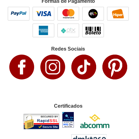
Formas de Pagamento
Redes Sociais
Certificados