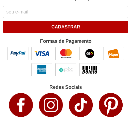
CADASTRAR
Formas de Pagamento
Redes Sociais