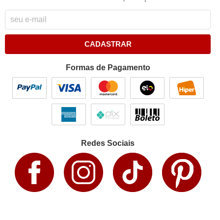
CADASTRAR
Formas de Pagamento
Redes Sociais