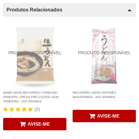
Produtos Relacionados
NAMA UDON MACARRÃO COREANO
MACARRÃO UDON JAPONÊS
ORIENTAL FRESH PRÉ-COZIDO SEM
NAGATANIEN - 400 GRAMAS
TEMPERO - 200 GRAMAS
(2)
AVISE-ME
AVISE-ME