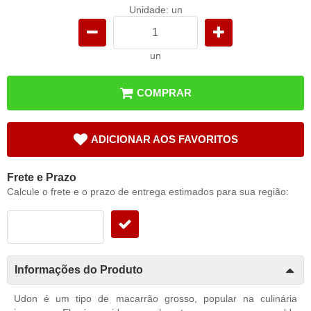
Unidade: un
un
COMPRAR
ADICIONAR AOS FAVORITOS
Frete e Prazo
Calcule o frete e o prazo de entrega estimados para sua região:
Informações do Produto
Udon é um tipo de macarrão grosso, popular na culinária