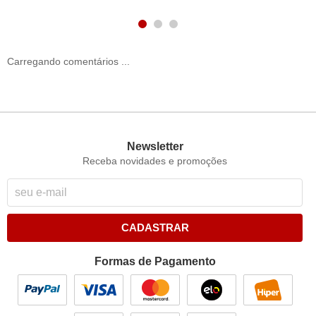
Carregando comentários ...
Newsletter
Receba novidades e promoções
CADASTRAR
Formas de Pagamento