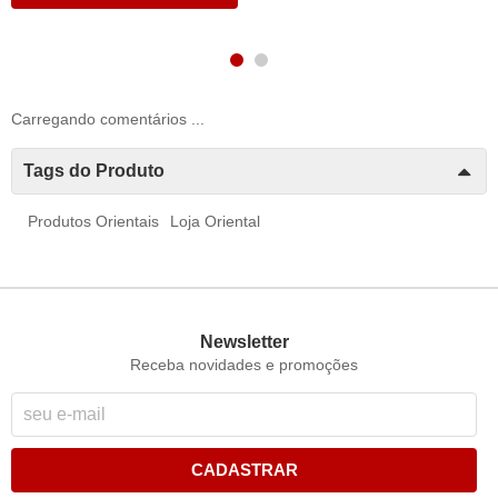
Carregando comentários ...
Tags do Produto
Produtos Orientais
Loja Oriental
Newsletter
Receba novidades e promoções
CADASTRAR