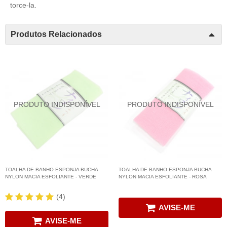
torce-la.
Produtos Relacionados
TOALHA DE BANHO ESPONJA BUCHA
TOALHA DE BANHO ESPONJA BUCHA
NYLON MACIA ESFOLIANTE - VERDE
NYLON MACIA ESFOLIANTE - ROSA
(4)
AVISE-ME
AVISE-ME