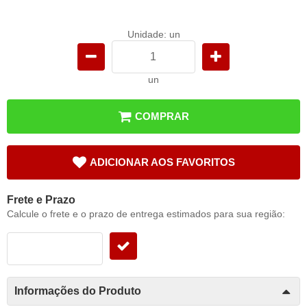
Unidade: un
un
COMPRAR
ADICIONAR AOS FAVORITOS
Frete e Prazo
Calcule o frete e o prazo de entrega estimados para sua região:
Informações do Produto