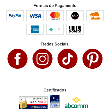
Formas de Pagamento
Redes Sociais
Certificados