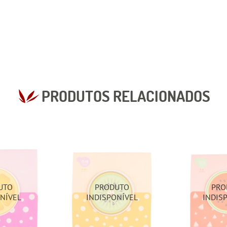
PRODUTOS RELACIONADOS