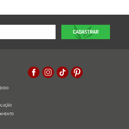
CADASTRAR
EDIDO
VOLUÇÃO
AGAMENTO