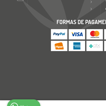
FORMAS DE PAGAME