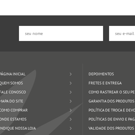
PÁGINA INICIAL
DEPOIMENTOS
QUEM SOMOS
FRETES E ENTREGA
FALE CONOSCO
COMO RASTREAR O SEU P
MAPA DO SITE
GARANTIA DOS PRODUTOS
COMO COMPRAR
POLÍTICA DE TROCA E DE
ONDE ESTAMOS
POLÍTICAS DE ENVIO E P
INDIQUE NOSSA LOJA
VALIDADE DOS PRODUTOS