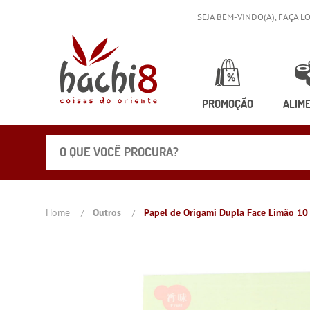
SEJA BEM-VINDO(A),
FAÇA L
PROMOÇÃO
ALIM
Home
Outros
Papel de Origami Dupla Face Limão 10