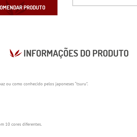
OMENDAR PRODUTO
INFORMAÇÕES DO PRODUTO
paz ou como conhecido pelos japoneses “tsuru”.
 10 cores diferentes.