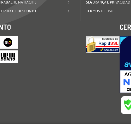
TRABALHE NA HACHI8
SEGURANÇA E PRIVACIDAD
CUPOM DE DESCONTO
TERMOS DE USO
NTO
CER