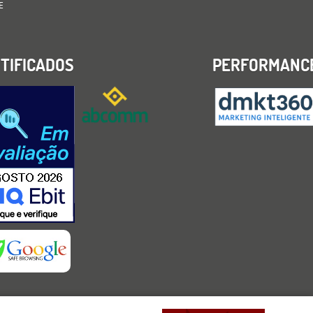
E
TIFICADOS
PERFORMANC