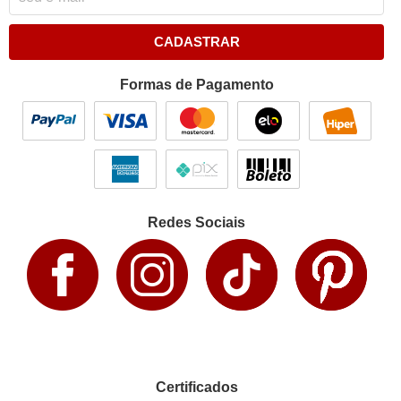
CADASTRAR
Formas de Pagamento
Redes Sociais
Certificados