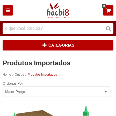
0
CATEGORIAS
Produtos Importados
Home
Outros
Produtos Importados
Ordenar Por
Maior Preço