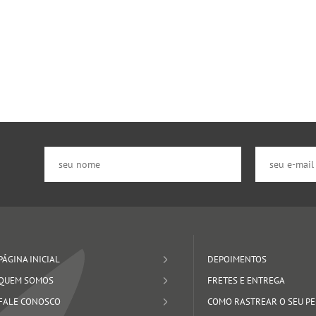
PÁGINA INICIAL
DEPOIMENTOS
QUEM SOMOS
FRETES E ENTREGA
FALE CONOSCO
COMO RASTREAR O SEU P