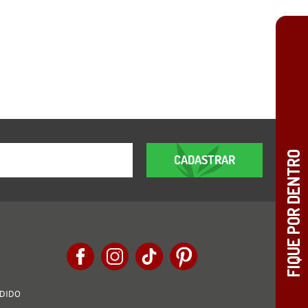
CADASTRAR
EDIDO