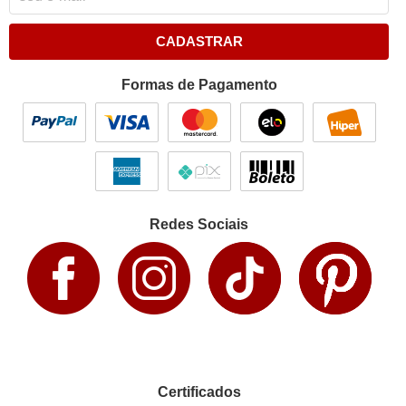
CADASTRAR
Formas de Pagamento
Redes Sociais
Certificados