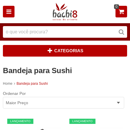
0
CATEGORIAS
Bandeja para Sushi
Home
Bandeja para Sushi
Ordenar Por
Maior Preço
LANÇAMENTO
LANÇAMENTO