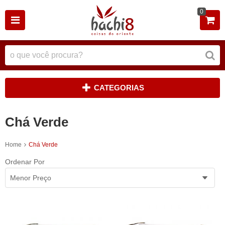
0
CATEGORIAS
Chá Verde
Home
Chá Verde
Ordenar Por
Menor Preço