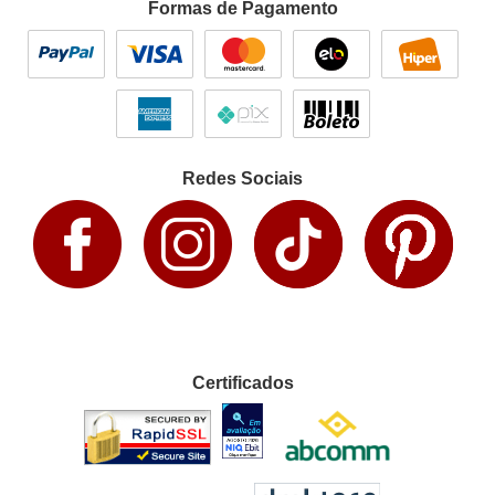
Formas de Pagamento
Redes Sociais
Certificados