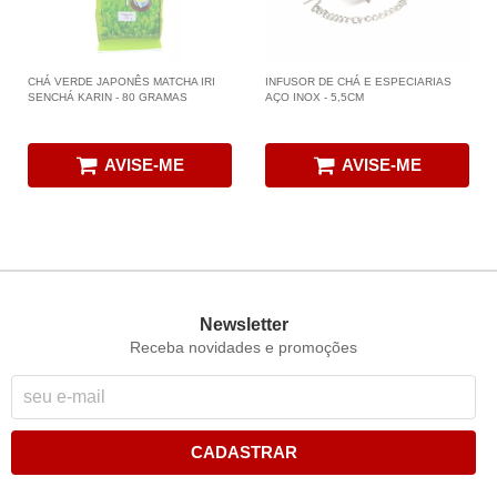
CHÁ VERDE JAPONÊS MATCHA IRI
INFUSOR DE CHÁ E ESPECIARIAS
SENCHÁ KARIN - 80 GRAMAS
AÇO INOX - 5,5CM
AVISE-ME
AVISE-ME
Newsletter
Receba novidades e promoções
CADASTRAR