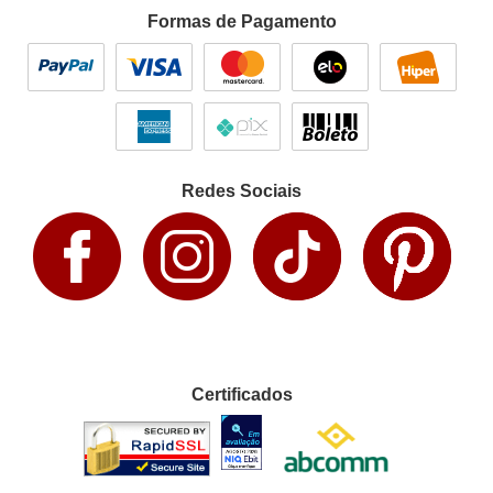
Formas de Pagamento
Redes Sociais
Certificados