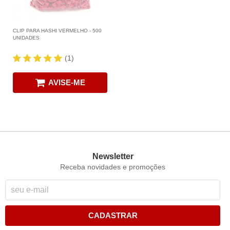
CLIP PARA HASHI VERMELHO - 500
UNIDADES
(1)
AVISE-ME
Newsletter
Receba novidades e promoções
CADASTRAR