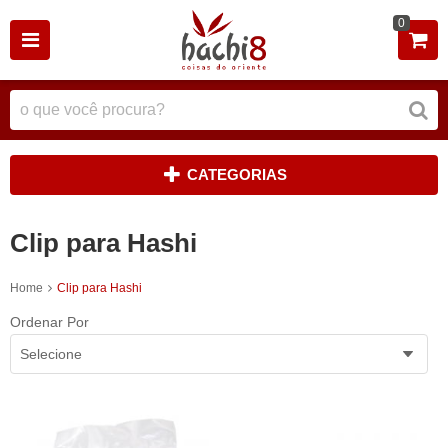
0
CATEGORIAS
Clip para Hashi
Home
Clip para Hashi
Ordenar Por
Selecione