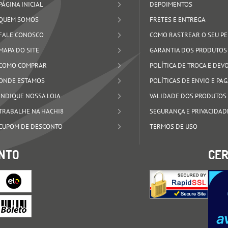
PÁGINA INICIAL
DEPOIMENTOS
QUEM SOMOS
FRETES E ENTREGA
FALE CONOSCO
COMO RASTREAR O SEU P
MAPA DO SITE
GARANTIA DOS PRODUTOS
COMO COMPRAR
POLÍTICA DE TROCA E DE
ONDE ESTAMOS
POLÍTICAS DE ENVIO E P
INDIQUE NOSSA LOJA
VALIDADE DOS PRODUTOS
TRABALHE NA HACHI8
SEGURANÇA E PRIVACIDAD
CUPOM DE DESCONTO
TERMOS DE USO
NTO
CER