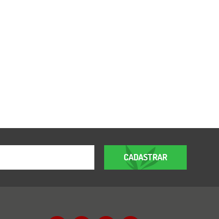
CADASTRAR