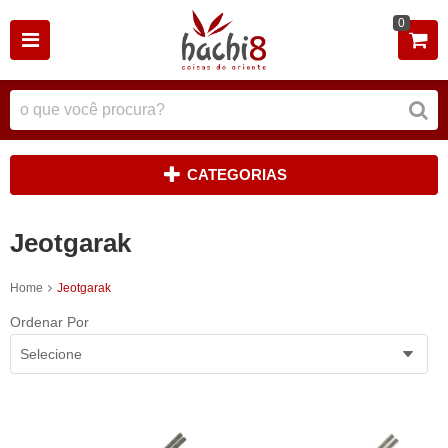
0
CATEGORIAS
Jeotgarak
Home
Jeotgarak
Ordenar Por
Selecione