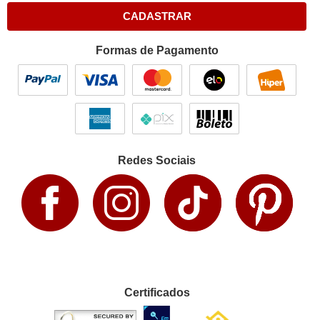
CADASTRAR
Formas de Pagamento
Redes Sociais
Certificados