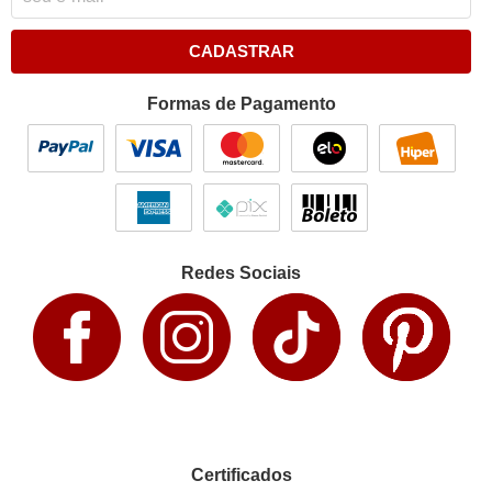
CADASTRAR
Formas de Pagamento
Redes Sociais
Certificados