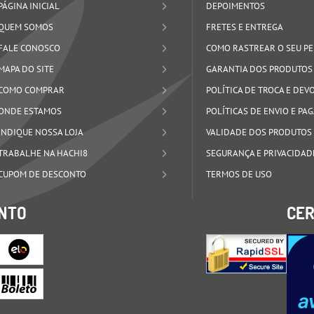
PÁGINA INICIAL
DEPOIMENTOS
QUEM SOMOS
FRETES E ENTREGA
FALE CONOSCO
COMO RASTREAR O SEU P
MAPA DO SITE
GARANTIA DOS PRODUTOS
COMO COMPRAR
POLÍTICA DE TROCA E DE
ONDE ESTAMOS
POLÍTICAS DE ENVIO E P
INDIQUE NOSSA LOJA
VALIDADE DOS PRODUTOS
TRABALHE NA HACHI8
SEGURANÇA E PRIVACIDAD
CUPOM DE DESCONTO
TERMOS DE USO
NTO
CER