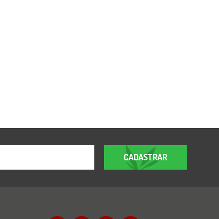
CADASTRAR