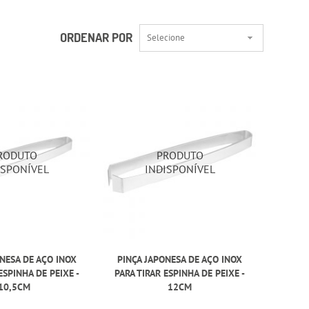
ORDENAR POR
Selecione
NESA DE AÇO INOX
PINÇA JAPONESA DE AÇO INOX
ESPINHA DE PEIXE -
PARA TIRAR ESPINHA DE PEIXE -
10,5CM
12CM