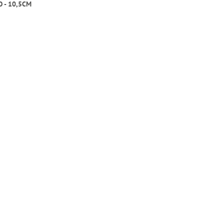
 - 10,5CM