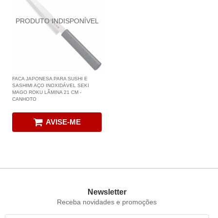
FACA JAPONESA PARA SUSHI E
SASHIMI AÇO INOXIDÁVEL SEKI
MAGO ROKU LÂMINA 21 CM -
CANHOTO
AVISE-ME
Newsletter
Receba novidades e promoções