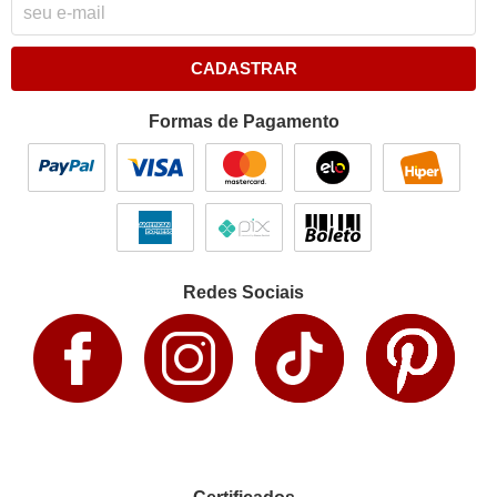
CADASTRAR
Formas de Pagamento
Redes Sociais