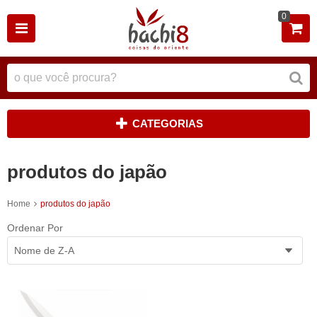
0
CATEGORIAS
produtos do japão
Home
produtos do japão
Ordenar Por
Nome de Z-A