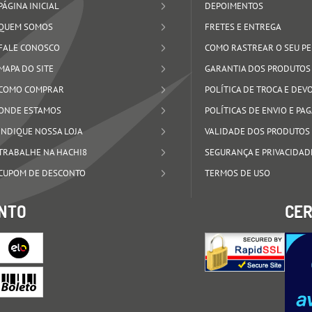
PÁGINA INICIAL
DEPOIMENTOS
QUEM SOMOS
FRETES E ENTREGA
FALE CONOSCO
COMO RASTREAR O SEU P
MAPA DO SITE
GARANTIA DOS PRODUTOS
COMO COMPRAR
POLÍTICA DE TROCA E DE
ONDE ESTAMOS
POLÍTICAS DE ENVIO E P
INDIQUE NOSSA LOJA
VALIDADE DOS PRODUTOS
TRABALHE NA HACHI8
SEGURANÇA E PRIVACIDAD
CUPOM DE DESCONTO
TERMOS DE USO
NTO
CER