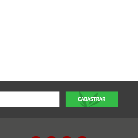
CADASTRAR