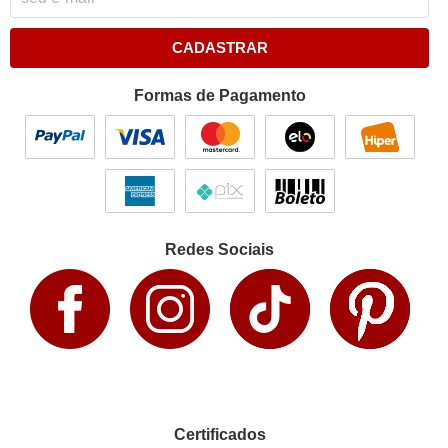
CADASTRAR
Formas de Pagamento
Redes Sociais
Certificados