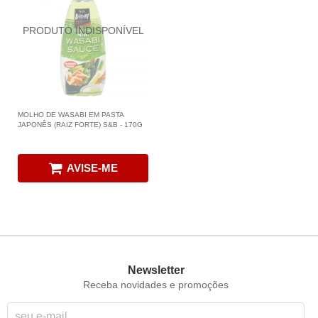
MOLHO DE WASABI EM PASTA
JAPONÊS (RAIZ FORTE) S&B - 170G
AVISE-ME
Newsletter
Receba novidades e promoções