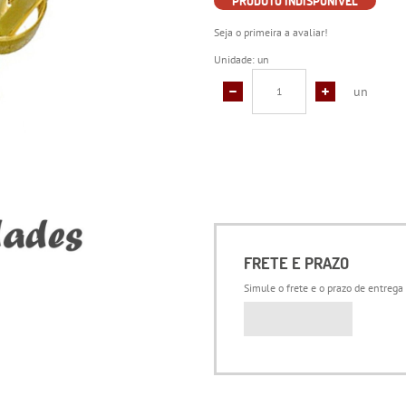
PRODUTO INDISPONÍVEL
Seja o primeira a avaliar!
Unidade: un
un
FRETE E PRAZO
Simule o frete e o prazo de entrega