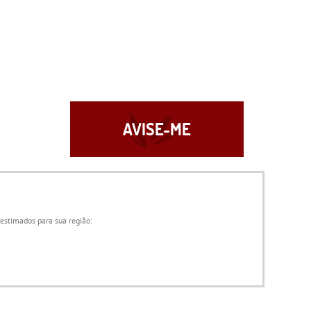
AVISE-ME
 estimados para sua região: