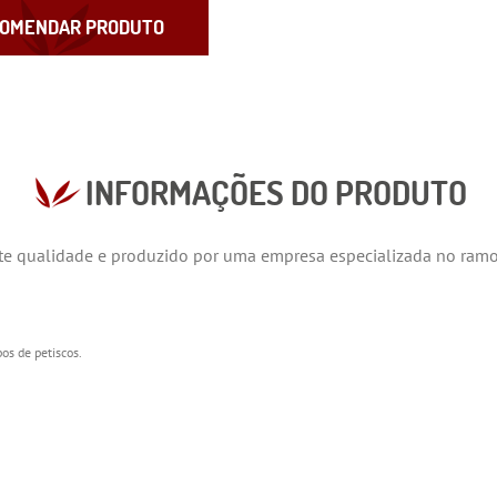
OMENDAR PRODUTO
INFORMAÇÕES DO PRODUTO
e qualidade e produzido por uma empresa especializada no ramo 
os de petiscos.