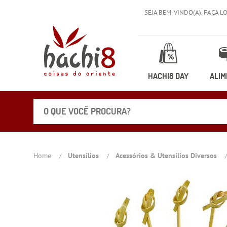
SEJA BEM-VINDO(A),
FAÇA L
HACHI8 DAY
ALIM
Home
Utensílios
Acessórios & Utensílios Diversos