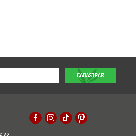
CADASTRAR
EDIDO