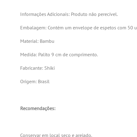
Informações Adicionais: Produto não perecível.
Embalagem: Contém um envelope de espetos com 50 u
Material: Bambu
Medida: Palito 9 cm de comprimento.
Fabricante: Shiki
Origem: Brasil
Recomendações:
Conservar em local seco e arejado.