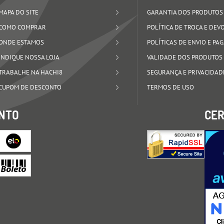
MAPA DO SITE
GARANTIA DOS PRODUTOS
COMO COMPRAR
POLÍTICA DE TROCA E DE
ONDE ESTAMOS
POLÍTICAS DE ENVIO E P
INDIQUE NOSSA LOJA
VALIDADE DOS PRODUTOS
TRABALHE NA HACHI8
SEGURANÇA E PRIVACIDAD
CUPOM DE DESCONTO
TERMOS DE USO
NTO
CER