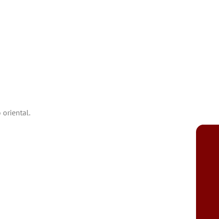
oriental.