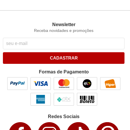
Newsletter
Receba novidades e promoções
CADASTRAR
Formas de Pagamento
Redes Sociais