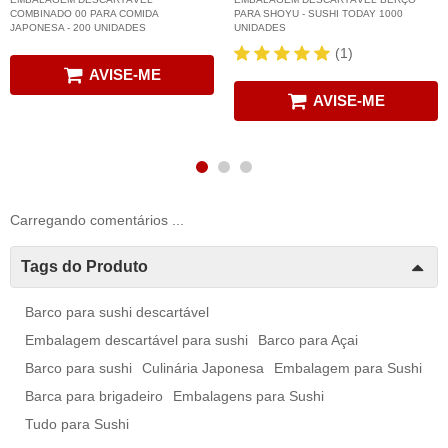
COMBINADO 00 PARA COMIDA
PARA SHOYU - SUSHI TODAY 1000
JAPONESA - 200 UNIDADES
UNIDADES
(1)
AVISE-ME
AVISE-ME
Carregando comentários ...
Tags do Produto
Barco para sushi descartável
Embalagem descartável para sushi
Barco para Açai
Barco para sushi
Culinária Japonesa
Embalagem para Sushi
Barca para brigadeiro
Embalagens para Sushi
Tudo para Sushi