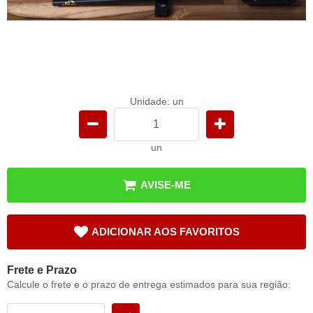
Unidade: un
un
AVISE-ME
ADICIONAR AOS FAVORITOS
Frete e Prazo
Calcule o frete e o prazo de entrega estimados para sua região: