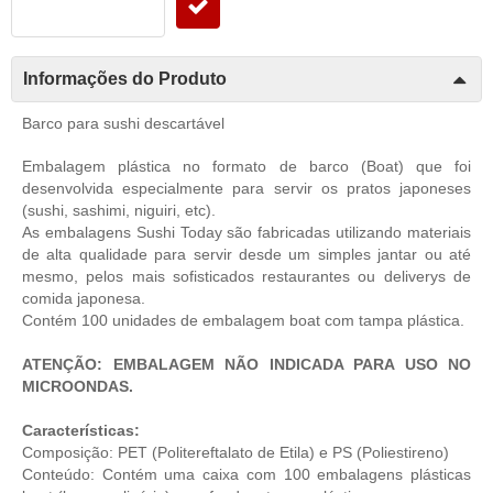
Informações do Produto
Barco para sushi descartável
Embalagem plástica no formato de barco (Boat) que foi
desenvolvida especialmente para servir os pratos japoneses
(sushi, sashimi, niguiri, etc).
As embalagens Sushi Today são fabricadas utilizando materiais
de alta qualidade para servir desde um simples jantar ou até
mesmo, pelos mais sofisticados restaurantes ou deliverys de
comida japonesa.
Contém 100 unidades de embalagem boat com tampa plástica.
ATENÇÃO: EMBALAGEM NÃO INDICADA PARA USO NO
MICROONDAS.
Características:
Composição: PET (Politereftalato de Etila) e PS (Poliestireno)
Conteúdo: Contém uma caixa com 100 embalagens plásticas