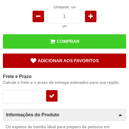
Unidade: un
un
COMPRAR
ADICIONAR AOS FAVORITOS
Frete e Prazo
Calcule o frete e o prazo de entrega estimados para sua região:
Informações do Produto
Os espetos de bambu ideal para preparo de petiscos em