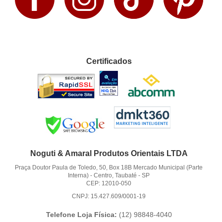
Certificados
Noguti & Amaral Produtos Orientais LTDA
Praça Doutor Paula de Toledo, 50, Box 18B Mercado Municipal (Parte
Interna)
-
Centro, Taubaté
-
SP
CEP: 12010-050
CNPJ: 15.427.609/0001-19
Telefone Loja Física:
(12)
98848-4040