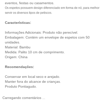
eventos, festas ou casamentos.
Os espetos possuem design diferenciado em forma de nó, para melhor
servir os diversos tipos de petiscos.
Características:
Informações Adicionais: Produto não perecível.
Embalagem: Contém um envelope de espetos com 50
unidades.
Material: Bambu
Medida: Palito 10 cm de comprimento.
Origem: China
Recomendações:
Conservar em local seco e arejado.
Manter fora do alcance de crianças.
Produto Pontiagudo.
Carregando comentários ...