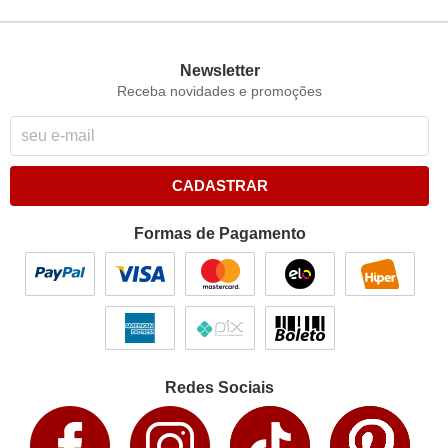
Newsletter
Receba novidades e promoções
CADASTRAR
Formas de Pagamento
Redes Sociais