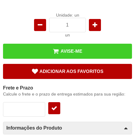
Unidade: un
un
AVISE-ME
ADICIONAR AOS FAVORITOS
Frete e Prazo
Calcule o frete e o prazo de entrega estimados para sua região:
Informações do Produto