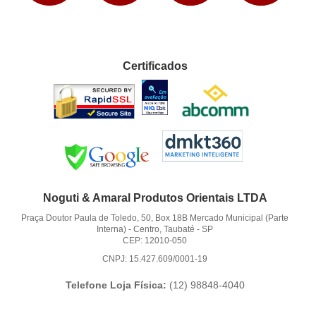
Certificados
Noguti & Amaral Produtos Orientais LTDA
Praça Doutor Paula de Toledo, 50, Box 18B Mercado Municipal (Parte
Interna)
-
Centro, Taubaté
-
SP
CEP: 12010-050
CNPJ: 15.427.609/0001-19
Telefone Loja Física:
(12)
98848-4040