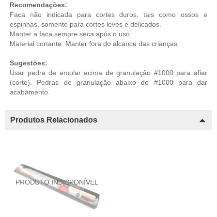
Recomendações:
Faca não indicada para cortes duros, tais como ossos e
espinhas, somente para cortes leves e delicados.
Manter a faca sempre seca após o uso.
Material cortante. Manter fora do alcance das crianças.
Sugestões:
Usar pedra de amolar acima de granulação #1000 para afiar
(corte). Pedras de granulação abaixo de #1000 para dar
acabamento.
Produtos Relacionados