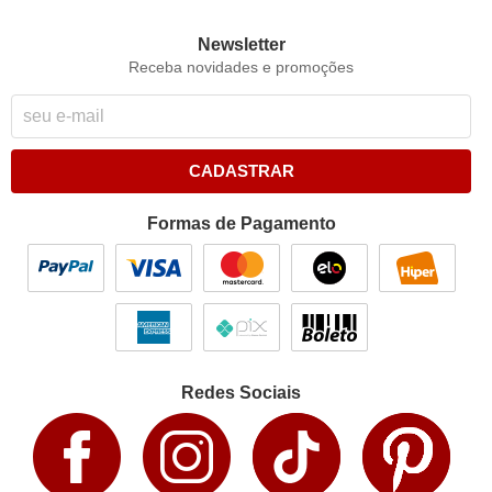
Newsletter
Receba novidades e promoções
CADASTRAR
Formas de Pagamento
Redes Sociais