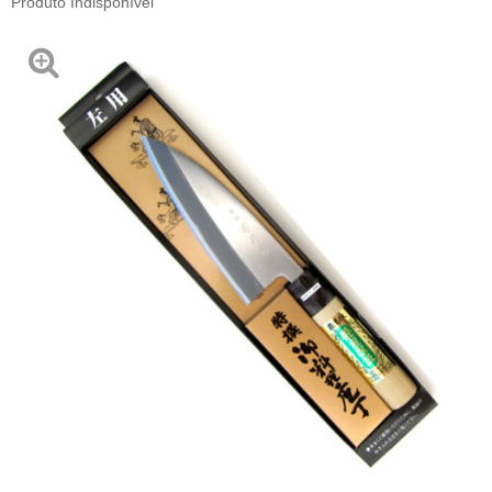
Produto Indisponível