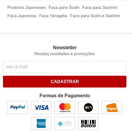
Produtos Japoneses
Faca para Sushi
Faca para Sashimi
Faca Japonesa
Faca Yanagiba
Faca para Sushi e Sashimi
Newsletter
Receba novidades e promoções
CADASTRAR
Formas de Pagamento