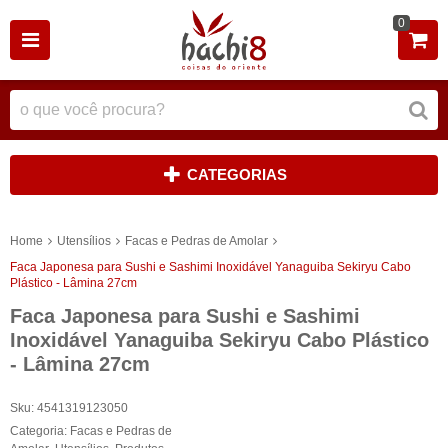
0
CATEGORIAS
Home
Utensílios
Facas e Pedras de Amolar
Faca Japonesa para Sushi e Sashimi Inoxidável Yanaguiba Sekiryu Cabo
Plástico - Lâmina 27cm
Faca Japonesa para Sushi e Sashimi
Inoxidável Yanaguiba Sekiryu Cabo Plástico
- Lâmina 27cm
Sku:
4541319123050
Categoria:
Facas e Pedras de