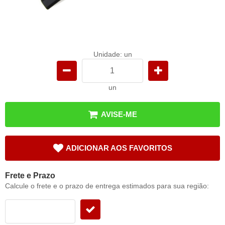
Unidade: un
un
AVISE-ME
ADICIONAR AOS FAVORITOS
Frete e Prazo
Calcule o frete e o prazo de entrega estimados para sua região: