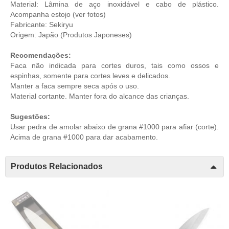
Material: Lâmina de aço inoxidável e cabo de plástico.
Acompanha estojo (ver fotos)
Fabricante: Sekiryu
Origem: Japão (
Produtos Japoneses
)
Recomendações:
Faca não indicada para cortes duros, tais como ossos e
espinhas, somente para cortes leves e delicados.
Manter a faca sempre seca após o uso.
Material cortante. Manter fora do alcance das crianças.
Sugestões:
Usar pedra de amolar abaixo de grana #1000 para afiar (corte).
Acima de grana #1000 para dar acabamento.
Produtos Relacionados