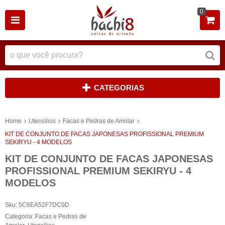
0
CATEGORIAS
Home
Utensílios
Facas e Pedras de Amolar
KIT DE CONJUNTO DE FACAS JAPONESAS PROFISSIONAL PREMIUM
SEKIRYU - 4 MODELOS
KIT DE CONJUNTO DE FACAS JAPONESAS
PROFISSIONAL PREMIUM SEKIRYU - 4
MODELOS
Sku:
5C6EA52F7DC0D
Categoria:
Facas e Pedras de