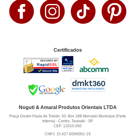
Certificados
Noguti & Amaral Produtos Orientais LTDA
Praça Doutor Paula de Toledo, 50, Box 18B Mercado Municipal (Parte
Interna)
-
Centro, Taubaté
-
SP
CEP: 12010-050
CNPJ: 15.427.609/0001-19