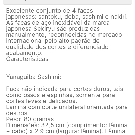
Excelente conjunto de 4 facas
japonesas: santoku, deba, sashimi e nakiri.
As facas de aço inoxidável da marca
japonesa Sekiryu são produzidas
manualmente, reconhecidas no mercado
internacional pelo alto padrão de
qualidade dos cortes e diferenciado
acabamento.
Características:
Yanaguiba Sashimi:
Faca não indicada para cortes duros, tais
como ossos e espinhas, somente para
cortes leves e delicados.
Lâmina com corte unilateral orientada para
destros.
Peso: 80 gramas
Dimensões: 32,5 cm (comprimento: lâmina
+ cabo) x 2,9 cm (largura: lâmina). Lâmina