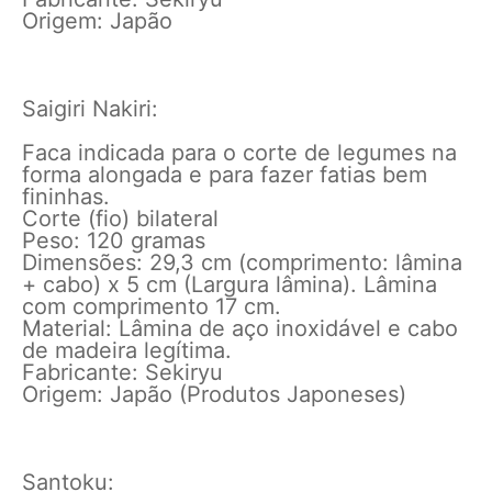
Origem: Japão
Saigiri Nakiri:
Faca indicada para o corte de legumes na
forma alongada e para fazer fatias bem
fininhas.
Corte (fio) bilateral
Peso: 120 gramas
Dimensões: 29,3 cm (comprimento: lâmina
+ cabo) x 5 cm (Largura lâmina). Lâmina
com comprimento 17 cm.
Material: Lâmina de aço inoxidável e cabo
de madeira legítima.
Fabricante: Sekiryu
Origem: Japão (Produtos Japoneses)
Santoku: