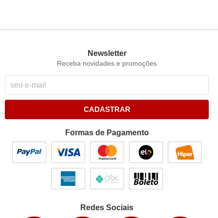
Newsletter
Receba novidades e promoções
CADASTRAR
Formas de Pagamento
Redes Sociais