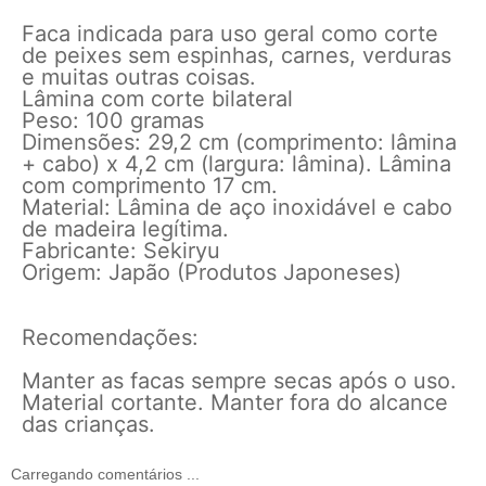
Faca indicada para uso geral como corte
de peixes sem espinhas, carnes, verduras
e muitas outras coisas.
Lâmina com corte bilateral
Peso: 100 gramas
Dimensões: 29,2 cm (comprimento: lâmina
+ cabo) x 4,2 cm (largura: lâmina). Lâmina
com comprimento 17 cm.
Material: Lâmina de aço inoxidável e cabo
de madeira legítima.
Fabricante: Sekiryu
Origem: Japão (Produtos Japoneses)
Recomendações:
Manter as facas sempre secas após o uso.
Material cortante. Manter fora do alcance
das crianças.
Carregando comentários ...