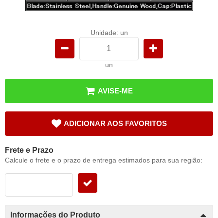
Unidade: un
un
AVISE-ME
ADICIONAR AOS FAVORITOS
Frete e Prazo
Calcule o frete e o prazo de entrega estimados para sua região:
Informações do Produto