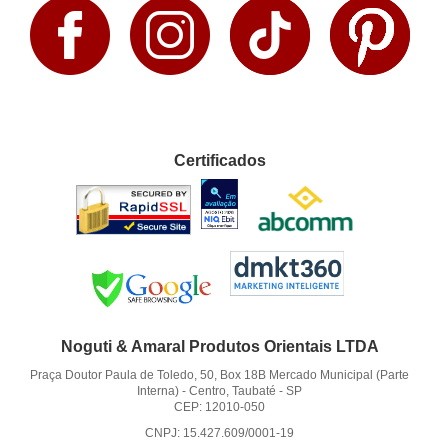
Certificados
Noguti & Amaral Produtos Orientais LTDA
Praça Doutor Paula de Toledo, 50, Box 18B Mercado Municipal (Parte
Interna)
-
Centro, Taubaté
-
SP
CEP: 12010-050
CNPJ: 15.427.609/0001-19