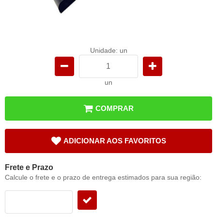
Unidade: un
un
COMPRAR
ADICIONAR AOS FAVORITOS
Frete e Prazo
Calcule o frete e o prazo de entrega estimados para sua região: