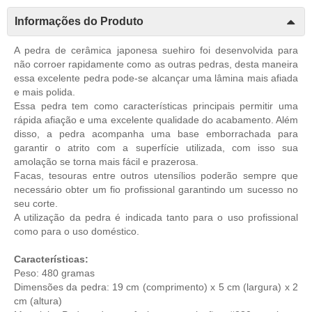
Informações do Produto
A pedra de cerâmica japonesa suehiro foi desenvolvida para
não corroer rapidamente como as outras pedras, desta maneira
essa excelente pedra pode-se alcançar uma lâmina mais afiada
e mais polida.
Essa pedra tem como características principais permitir uma
rápida afiação e uma excelente qualidade do acabamento. Além
disso, a pedra acompanha uma base emborrachada para
garantir o atrito com a superfície utilizada, com isso sua
amolação se torna mais fácil e prazerosa.
Facas, tesouras entre outros utensílios poderão sempre que
necessário obter um fio profissional garantindo um sucesso no
seu corte.
A utilização da pedra é indicada tanto para o uso profissional
como para o uso doméstico.
Características:
Peso: 480 gramas
Dimensões da pedra: 19 cm (comprimento) x 5 cm (largura) x 2
cm (altura)