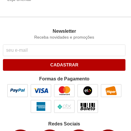
Newsletter
Receba novidades e promoções
CADASTRAR
Formas de Pagamento
Redes Sociais