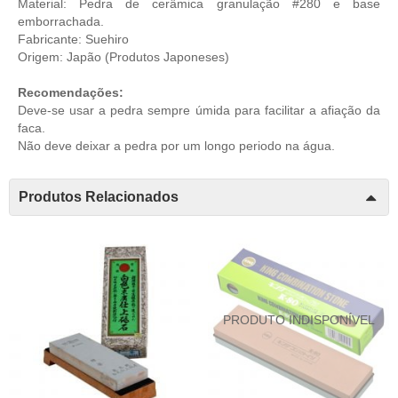
Material: Pedra de cerâmica granulação #280 e base
emborrachada.
Fabricante: Suehiro
Origem: Japão (
Produtos Japoneses
)
Recomendações:
Deve-se usar a pedra sempre úmida para facilitar a afiação da
faca.
Não deve deixar a pedra por um longo periodo na água.
Produtos Relacionados