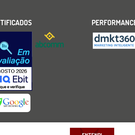
TIFICADOS
PERFORMANC