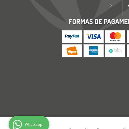
FORMAS DE PAGAME
Whatsapp