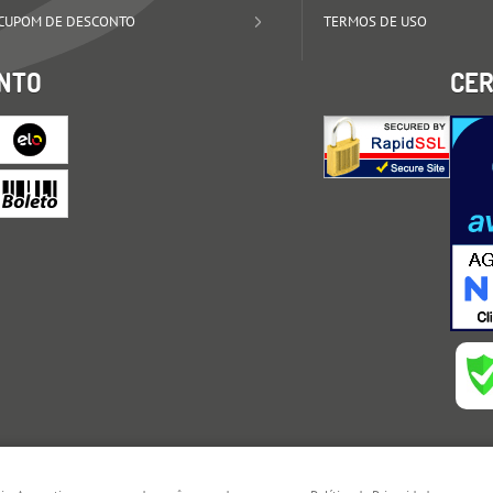
CUPOM DE DESCONTO
TERMOS DE USO
NTO
CER