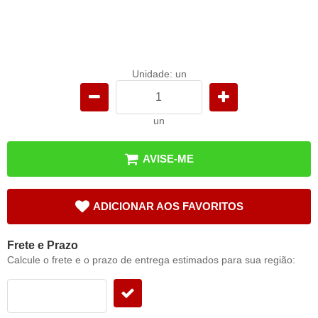
Unidade: un
un
AVISE-ME
ADICIONAR AOS FAVORITOS
Frete e Prazo
Calcule o frete e o prazo de entrega estimados para sua região: