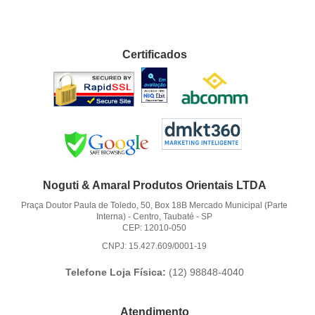
Certificados
Noguti & Amaral Produtos Orientais LTDA
Praça Doutor Paula de Toledo, 50, Box 18B Mercado Municipal (Parte
Interna)
-
Centro, Taubaté
-
SP
CEP: 12010-050
CNPJ: 15.427.609/0001-19
Telefone Loja Física:
(12)
98848-4040
Atendimento