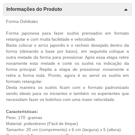
Informações do Produto
Forma Oshibako
Forma japonesa para fazer sushis prensados em formato
retangular e com muita facilidade e velocidade.
Basta colocar o arroz japonês e o recheio desejado dentro da
forma (deixando a base por baixo), em seguinda coloque a
outra metade da forma para pressionar. Após essa etapa retire
novamente esta metade e corte os sushis na indicação da
forma principal. Repita a etapa de pressionar novamente e
retire a forma toda. Pronto, agora é so servir os sushis em
formato retangular.
Desta maneira os sushis ficam com o formato padronizado
sendo ideais para os iniciantes e também os experientes que
necessitam fazer os bolinhos com uma maior velocidade.
Características:
Peso: 170 gramas
Material: poliestireno (Fácil de limpar)
Tamanho: 20 cm (comprimento) x 6 cm (largura) x 5 (altura).