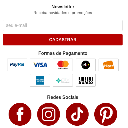
Newsletter
Receba novidades e promoções
CADASTRAR
Formas de Pagamento
Redes Sociais