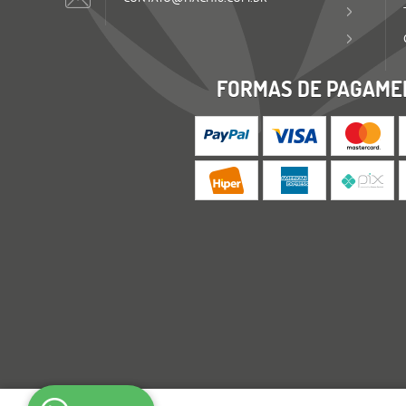
FORMAS DE PAGAME