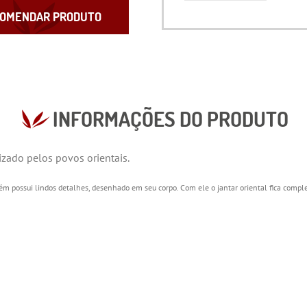
OMENDAR PRODUTO
INFORMAÇÕES DO PRODUTO
lizado pelos povos orientais.
possui lindos detalhes, desenhado em seu corpo. Com ele o jantar oriental fica comple