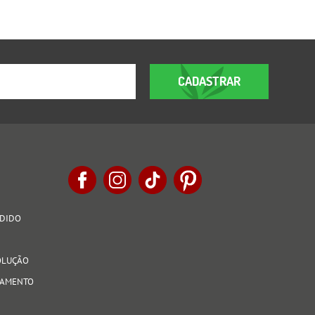
CADASTRAR
EDIDO
VOLUÇÃO
AGAMENTO