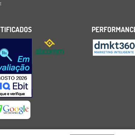
E
TIFICADOS
PERFORMANC