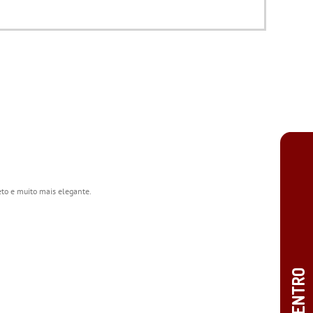
to e muito mais elegante.