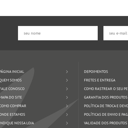
PÁGINA INICIAL
DEPOIMENTOS
QUEM SOMOS
FRETES E ENTREGA
FALE CONOSCO
COMO RASTREAR O SEU P
MAPA DO SITE
GARANTIA DOS PRODUTOS
COMO COMPRAR
POLÍTICA DE TROCA E DE
ONDE ESTAMOS
POLÍTICAS DE ENVIO E P
INDIQUE NOSSA LOJA
VALIDADE DOS PRODUTOS