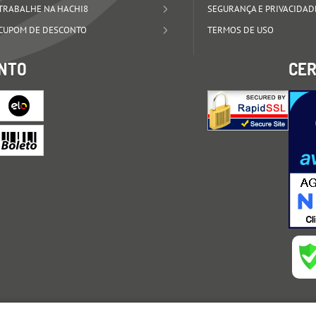
TRABALHE NA HACHI8
SEGURANÇA E PRIVACIDAD
CUPOM DE DESCONTO
TERMOS DE USO
NTO
CER