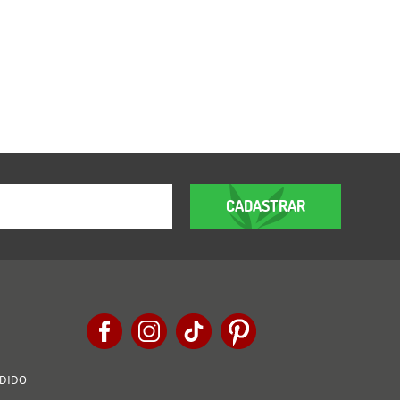
CADASTRAR
EDIDO