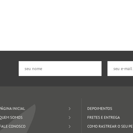
PÁGINA INICIAL
DEPOIMENTOS
QUEM SOMOS
FRETES E ENTREGA
FALE CONOSCO
COMO RASTREAR O SEU P