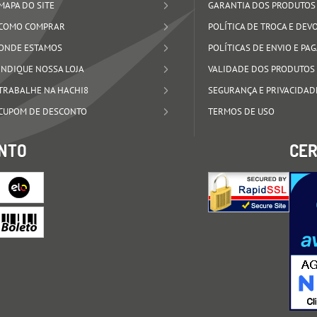
MAPA DO SITE
GARANTIA DOS PRODUTOS
COMO COMPRAR
POLÍTICA DE TROCA E DE
ONDE ESTAMOS
POLÍTICAS DE ENVIO E P
INDIQUE NOSSA LOJA
VALIDADE DOS PRODUTOS
TRABALHE NA HACHI8
SEGURANÇA E PRIVACIDAD
CUPOM DE DESCONTO
TERMOS DE USO
NTO
CER