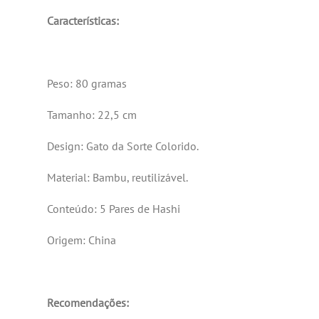
Características:
Peso: 80 gramas
Tamanho: 22,5 cm
Design: Gato da Sorte Colorido.
Material: Bambu, reutilizável.
Conteúdo: 5 Pares de Hashi
Origem: China
Recomendações: