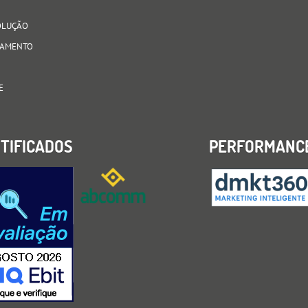
VOLUÇÃO
AGAMENTO
E
TIFICADOS
PERFORMANC