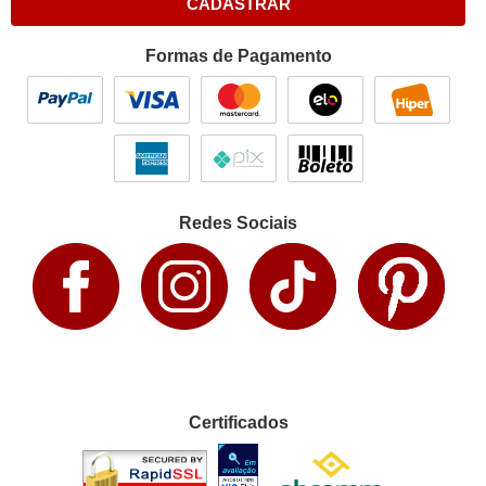
CADASTRAR
Formas de Pagamento
Redes Sociais
Certificados