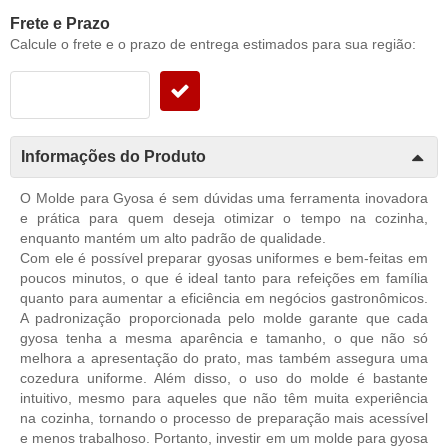
Frete e Prazo
Calcule o frete e o prazo de entrega estimados para sua região:
Informações do Produto
O Molde para Gyosa é sem dúvidas uma ferramenta inovadora
e prática para quem deseja otimizar o tempo na cozinha,
enquanto mantém um alto padrão de qualidade.
Com ele é possível preparar gyosas uniformes e bem-feitas em
poucos minutos, o que é ideal tanto para refeições em família
quanto para aumentar a eficiência em negócios gastronômicos.
A padronização proporcionada pelo molde garante que cada
gyosa tenha a mesma aparência e tamanho, o que não só
melhora a apresentação do prato, mas também assegura uma
cozedura uniforme. Além disso, o uso do molde é bastante
intuitivo, mesmo para aqueles que não têm muita experiência
na cozinha, tornando o processo de preparação mais acessível
e menos trabalhoso. Portanto, investir em um molde para gyosa