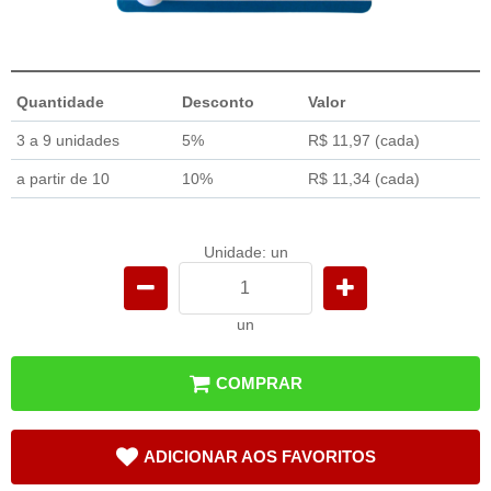
Quantidade
Desconto
Valor
3 a 9 unidades
5%
R$ 11,97
(cada)
a partir de 10
10%
R$ 11,34
(cada)
Unidade: un
un
COMPRAR
ADICIONAR AOS FAVORITOS