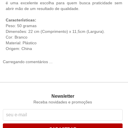
é uma excelente escolha para quem busca praticidade sem
abrir mão de um resultado de qualidade.
Características:
Peso: 50 gramas
Dimensões: 22 cm (Comprimento) x 11,5cm (Largura).
Cor: Branco
Material: Plástico
Origem: China
Carregando comentários ...
Newsletter
Receba novidades e promoções