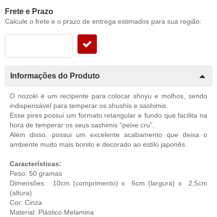
Frete e Prazo
Calcule o frete e o prazo de entrega estimados para sua região:
Informações do Produto
O nozoki é um recipente para colocar shoyu e molhos, sendo
indispensável para temperar os shushis e sashimis.
Esse pires possui um formato retangular e fundo que facilita na
hora de temperar os seus sashimis “peixe cru”.
Além disso, possui um excelente acabamento que deixa o
ambiente muito mais bonito e decorado ao estilo japonês.
Características:
Peso: 50 gramas
Dimensões: 10cm (comprimento) x 6cm (largura) x 2,5cm
(altura)
Cor: Cinza
Material: Plástico Melamina