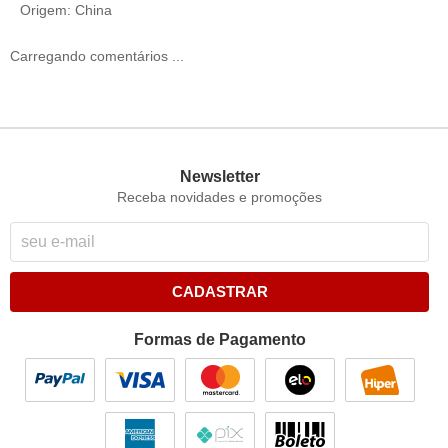
Origem: China
Carregando comentários ...
Newsletter
Receba novidades e promoções
CADASTRAR
Formas de Pagamento