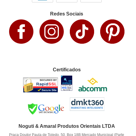
Redes Sociais
Certificados
Noguti & Amaral Produtos Orientais LTDA
Praça Doutor Paula de Toledo, 50, Box 18B Mercado Municipal (Parte