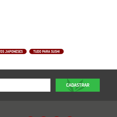
OS JAPONESES
TUDO PARA SUSHI
CADASTRAR