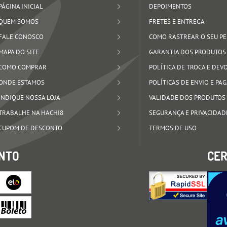
PÁGINA INICIAL
DEPOIMENTOS
QUEM SOMOS
FRETES E ENTREGA
FALE CONOSCO
COMO RASTREAR O SEU P
MAPA DO SITE
GARANTIA DOS PRODUTOS
COMO COMPRAR
POLÍTICA DE TROCA E DE
ONDE ESTAMOS
POLÍTICAS DE ENVIO E P
INDIQUE NOSSA LOJA
VALIDADE DOS PRODUTOS
TRABALHE NA HACHI8
SEGURANÇA E PRIVACIDAD
CUPOM DE DESCONTO
TERMOS DE USO
NTO
CER