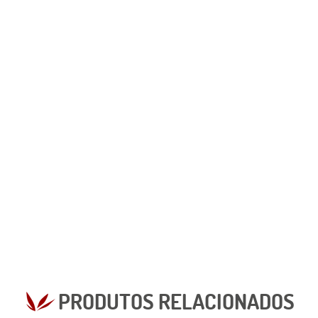
PRODUTOS RELACIONADOS