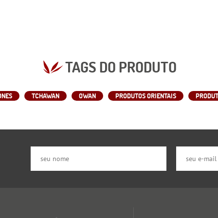
TAGS DO PRODUTO
ONES
TCHAWAN
OWAN
PRODUTOS ORIENTAIS
PRODUT