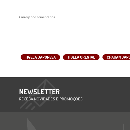
Carregando comentários ...
TIGELA JAPONESA
TIGELA ORENTAL
CHAUAN JAP
NEWSLETTER
RECEBA NOVIDADES E PROMOÇÕES