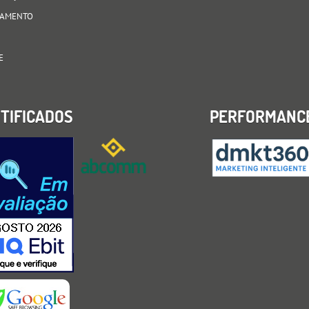
AGAMENTO
E
TIFICADOS
PERFORMANC