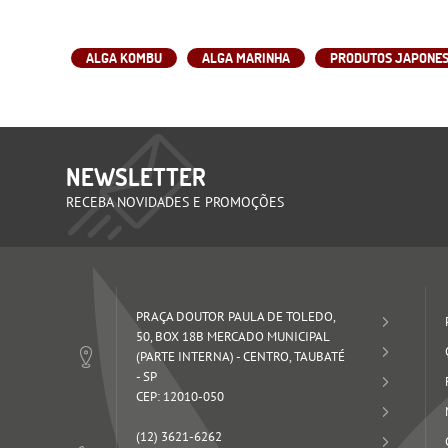
ALGA KOMBU
ALGA MARINHA
PRODUTOS JAPONE
NEWSLETTER
RECEBA NOVIDADES E PROMOÇÕES
PRAÇA DOUTOR PAULA DE TOLEDO,
50, BOX 18B MERCADO MUNICIPAL
(PARTE INTERNA)
-
CENTRO, TAUBATÉ
-
SP
CEP: 12010-050
(12)
3621-6262