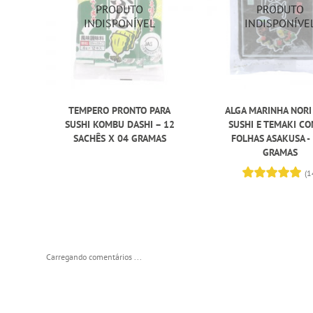
TEMPERO PRONTO PARA
ALGA MARINHA NORI
SUSHI KOMBU DASHI – 12
SUSHI E TEMAKI CO
SACHÊS X 04 GRAMAS
FOLHAS ASAKUSA -
GRAMAS
(1
Carregando comentários ...