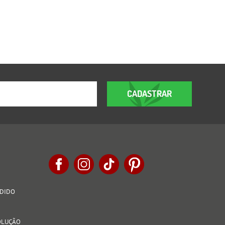
CADASTRAR
EDIDO
VOLUÇÃO