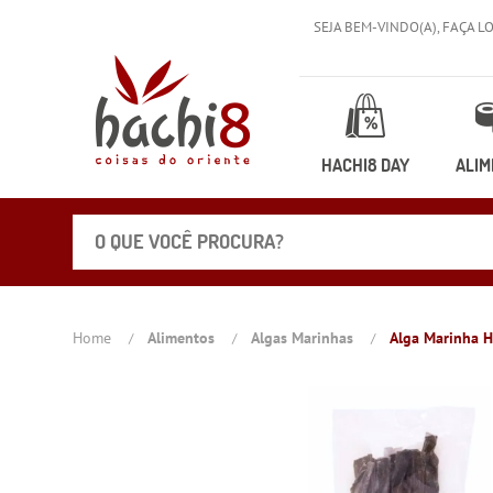
SEJA BEM-VINDO(A),
FAÇA L
HACHI8 DAY
ALIM
Home
Alimentos
Algas Marinhas
Alga Marinha 