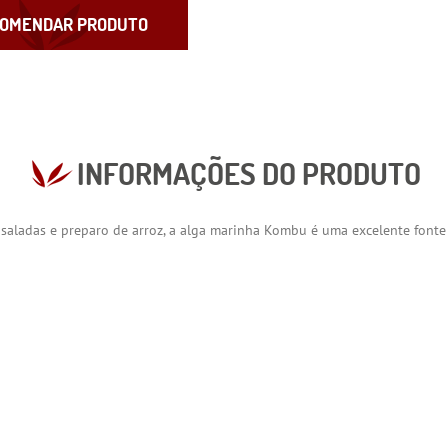
OMENDAR PRODUTO
INFORMAÇÕES DO PRODUTO
, saladas e preparo de arroz, a alga marinha Kombu é uma excelente fonte 