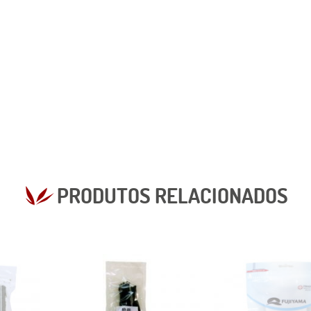
PRODUTOS RELACIONADOS