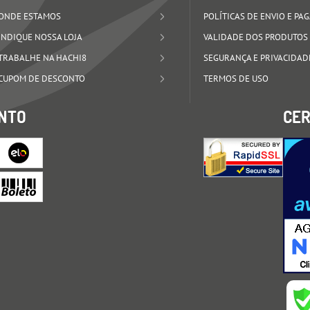
ONDE ESTAMOS
POLÍTICAS DE ENVIO E P
INDIQUE NOSSA LOJA
VALIDADE DOS PRODUTOS
TRABALHE NA HACHI8
SEGURANÇA E PRIVACIDAD
CUPOM DE DESCONTO
TERMOS DE USO
NTO
CER