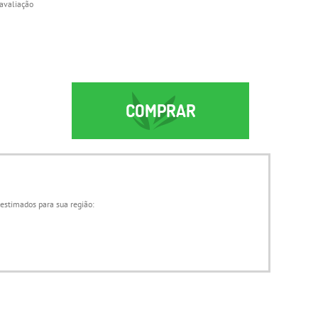
avaliação
COMPRAR
 estimados para sua região: