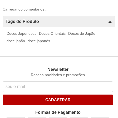
Carregando comentários ...
Tags do Produto
Doces Japoneses
Doces Orientais
Doces do Japão
doce japão
doce japonês
Newsletter
Receba novidades e promoções
CADASTRAR
Formas de Pagamento