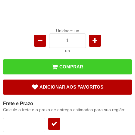
Unidade: un
un
COMPRAR
ADICIONAR AOS FAVORITOS
Frete e Prazo
Calcule o frete e o prazo de entrega estimados para sua região: