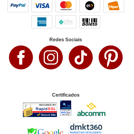
Redes Sociais
Certificados