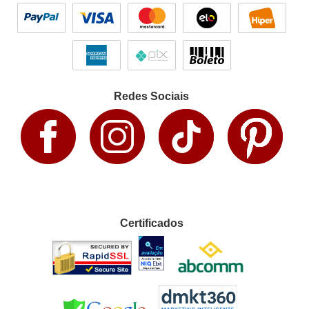
Redes Sociais
Certificados