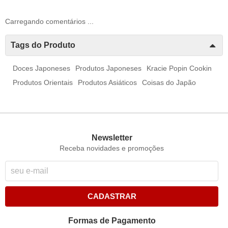
Carregando comentários ...
Tags do Produto
Doces Japoneses
Produtos Japoneses
Kracie Popin Cookin
Produtos Orientais
Produtos Asiáticos
Coisas do Japão
Newsletter
Receba novidades e promoções
CADASTRAR
Formas de Pagamento