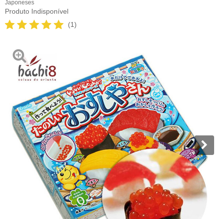
Japoneses
Produto Indisponível
(1)