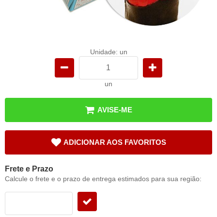
Unidade: un
un
AVISE-ME
ADICIONAR AOS FAVORITOS
Frete e Prazo
Calcule o frete e o prazo de entrega estimados para sua região: