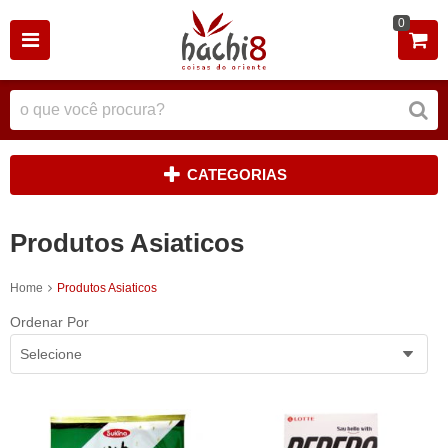
0
CATEGORIAS
Produtos Asiaticos
Home
Produtos Asiaticos
Ordenar Por
Selecione