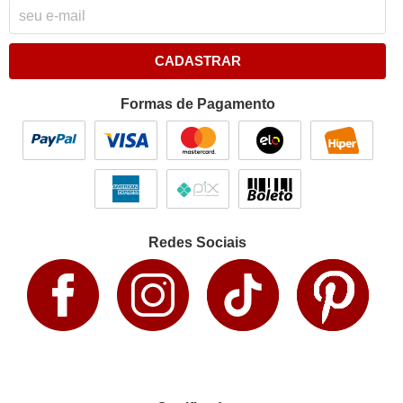
CADASTRAR
Formas de Pagamento
Redes Sociais