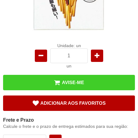
Unidade: un
un
AVISE-ME
ADICIONAR AOS FAVORITOS
Frete e Prazo
Calcule o frete e o prazo de entrega estimados para sua região: