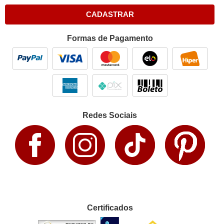
CADASTRAR
Formas de Pagamento
Redes Sociais
Certificados