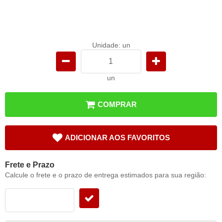
Unidade: un
un
COMPRAR
ADICIONAR AOS FAVORITOS
Frete e Prazo
Calcule o frete e o prazo de entrega estimados para sua região: