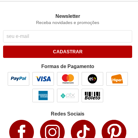
Newsletter
Receba novidades e promoções
CADASTRAR
Formas de Pagamento
Redes Sociais