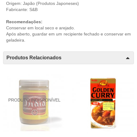
Origem: Japão (
Produtos Japoneses
)
Fabricante: S&B
Recomendações:
Conservar em local seco e arejado.
Após aberto, guardar em um recipiente fechado e conservar em
geladeira.
Produtos Relacionados