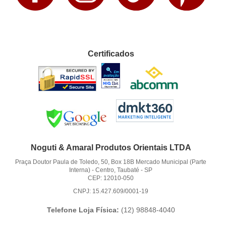
Certificados
Noguti & Amaral Produtos Orientais LTDA
Praça Doutor Paula de Toledo, 50, Box 18B Mercado Municipal (Parte
Interna)
-
Centro, Taubaté
-
SP
CEP: 12010-050
CNPJ: 15.427.609/0001-19
Telefone Loja Física:
(12)
98848-4040