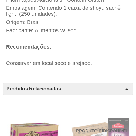
Embalagem: Contendo 1 caixa de shoyu sachê
light (250 unidades).
Origem: Brasil
Fabricante: Alimentos Wilson
Recomendações:
Conservar em local seco e arejado.
Produtos Relacionados