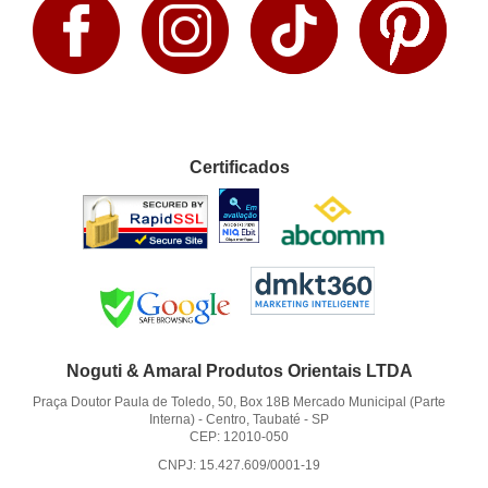
Certificados
Noguti & Amaral Produtos Orientais LTDA
Praça Doutor Paula de Toledo, 50, Box 18B Mercado Municipal (Parte
Interna)
-
Centro, Taubaté
-
SP
CEP: 12010-050
CNPJ: 15.427.609/0001-19