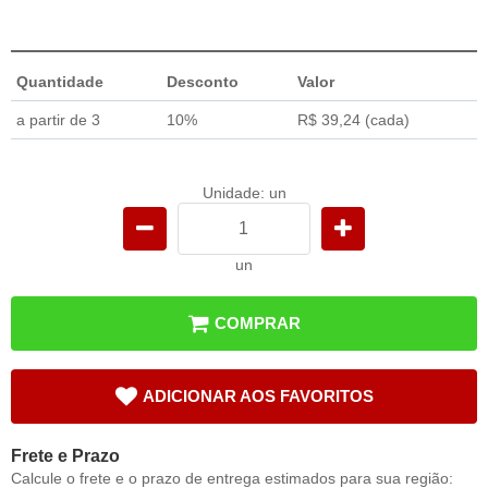
Quantidade
Desconto
Valor
a partir de 3
10%
R$ 39,24
(cada)
Unidade: un
un
COMPRAR
ADICIONAR AOS FAVORITOS
Frete e Prazo
Calcule o frete e o prazo de entrega estimados para sua região: