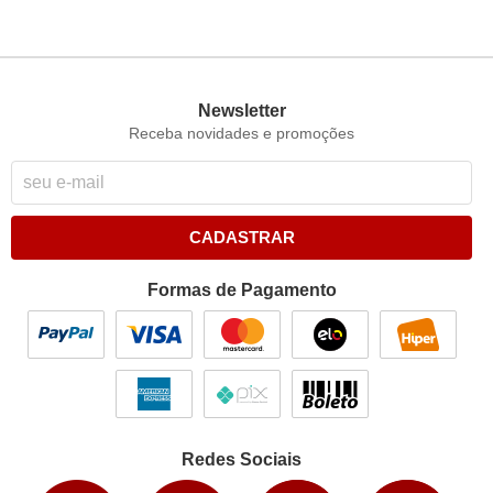
Newsletter
Receba novidades e promoções
CADASTRAR
Formas de Pagamento
Redes Sociais