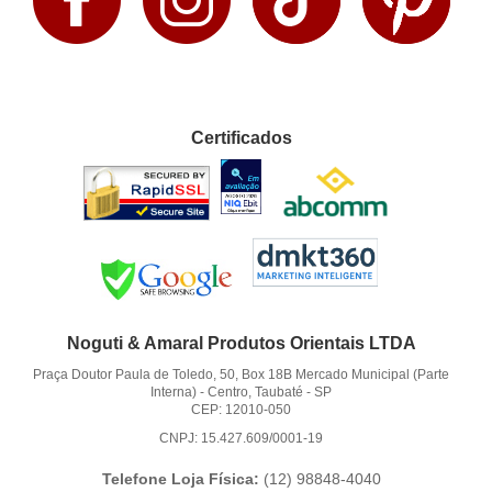
Certificados
Noguti & Amaral Produtos Orientais LTDA
Praça Doutor Paula de Toledo, 50, Box 18B Mercado Municipal (Parte
Interna)
-
Centro, Taubaté
-
SP
CEP: 12010-050
CNPJ: 15.427.609/0001-19
Telefone Loja Física:
(12)
98848-4040