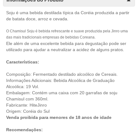
Soju é uma bebida destilada típica da Coréia produzida a partir
de batata doce, arroz e cevada.
O Chamisul Soju é bebida refrescante e suave produzida pela Jinro uma
das mais tradicionais empresas de bebidas Coreana.
Ele além de uma excelente bebida para degustação pode ser
utilizado para ajudar a neutralizar a acidez de alguns pratos.
Características:
Composição: Fermentado destilado alcoólico de Cereais.
Informações Adicionais: Bebida Alcoólica de Graduação
Alcoólica: 19 Vol.
Embalagem: Contém uma caixa com 20 garrafas de soju
Chamisul com 360ml.
Fabricante: HiteJinro
Origem: Coréia do Sul
Venda proibida para menores de 18 anos de idade
Recomendações: