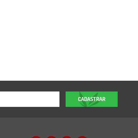
CADASTRAR