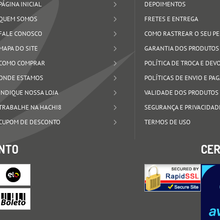
PÁGINA INICIAL
DEPOIMENTOS
QUEM SOMOS
FRETES E ENTREGA
FALE CONOSCO
COMO RASTREAR O SEU P
MAPA DO SITE
GARANTIA DOS PRODUTOS
COMO COMPRAR
POLÍTICA DE TROCA E DE
ONDE ESTAMOS
POLÍTICAS DE ENVIO E P
INDIQUE NOSSA LOJA
VALIDADE DOS PRODUTOS
TRABALHE NA HACHI8
SEGURANÇA E PRIVACIDAD
CUPOM DE DESCONTO
TERMOS DE USO
NTO
CER