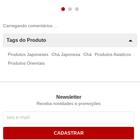
Carregando comentários ...
Tags do Produto
Produtos Japoneses
Chá Japonesa
Chá
Produtos Asiaticos
Produtos Orientais
Newsletter
Receba novidades e promoções
CADASTRAR