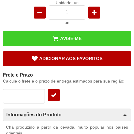
Unidade: un
un
AVISE-ME
ADICIONAR AOS FAVORITOS
Frete e Prazo
Calcule o frete e o prazo de entrega estimados para sua região:
Informações do Produto
Chá produzido a partir da cevada, muito popular nos países
orientais.