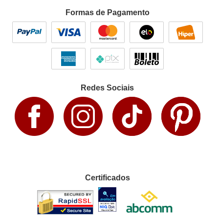
Formas de Pagamento
Redes Sociais
Certificados