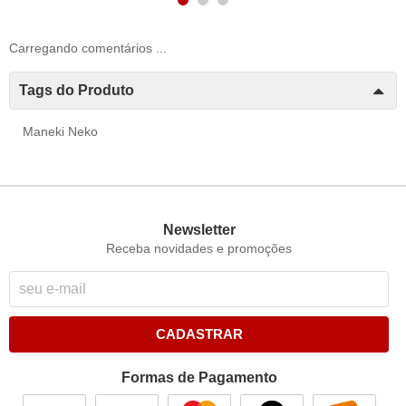
Carregando comentários ...
Tags do Produto
Maneki Neko
Newsletter
Receba novidades e promoções
CADASTRAR
Formas de Pagamento