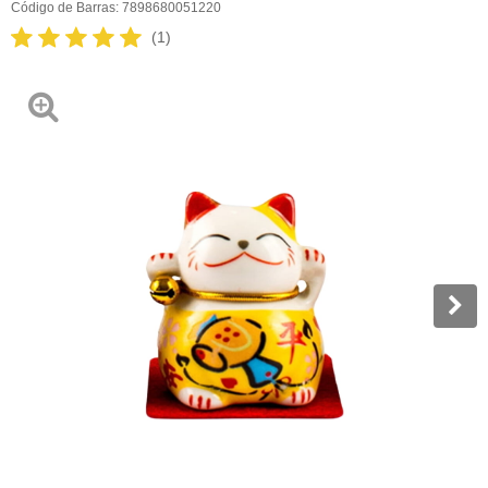
Código de Barras:
7898680051220
(1)