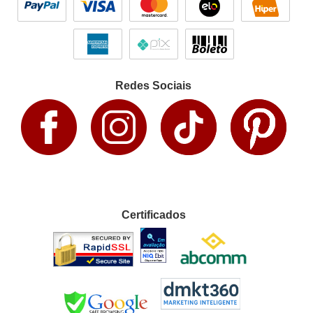
Redes Sociais
Certificados