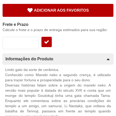
ADICIONAR AOS FAVORITOS
Frete e Prazo
Calcule o frete e o prazo de entrega estimados para sua região:
Informações do Produto
Lindo gato da sorte de cerâmica.
Conhecido como Maneki neko e segundo crença, é utilizado
para trazer fortuna e prosperidade para o seu dono.
Diversas histórias falam sobre a origem do maneki neko. A
versão mais popular é datada do século XVII e conta que um
monge do templo Goutokuji tinha uma gata chamada Tama.
Enquanto ele comentava sobre as precárias condições do
templo a um amigo, um samurai, Li Naotaka, que voltava da
batalha de Tennoji, passava em frente ao templo quando