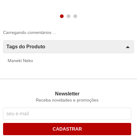
Carregando comentários ...
Tags do Produto
Maneki Neko
Newsletter
Receba novidades e promoções
CADASTRAR