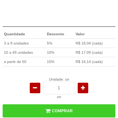
Quantidade
Desconto
Valor
3 a 9 unidades
5%
R$ 18,04
(cada)
10 a 49 unidades
10%
R$ 17,09
(cada)
a partir de 50
15%
R$ 16,14
(cada)
Unidade: un
un
COMPRAR