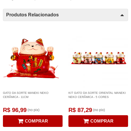
Produtos Relacionados
GATO DA SORTE MANEKI NEKO
KIT GATO DA SORTE ORIENTAL MANEKI
CERÂMICA - 11CM
NEKO CERÂMICA - 5 CORES
R$ 96,99
R$ 87,29
(no pix)
(no pix)
COMPRAR
COMPRAR