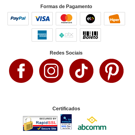
Formas de Pagamento
Redes Sociais
Certificados