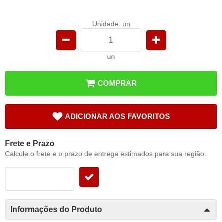
Unidade: un
un
COMPRAR
ADICIONAR AOS FAVORITOS
Frete e Prazo
Calcule o frete e o prazo de entrega estimados para sua região:
Informações do Produto