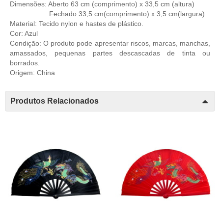
Dimensões: Aberto 63 cm (comprimento) x 33,5 cm (altura)
Fechado 33,5 cm(comprimento) x 3,5 cm(largura)
Material: Tecido nylon e hastes de plástico.
Cor: Azul
Condição: O produto pode apresentar riscos, marcas, manchas,
amassados, pequenas partes descascadas de tinta ou
borrados.
Origem: China
Produtos Relacionados