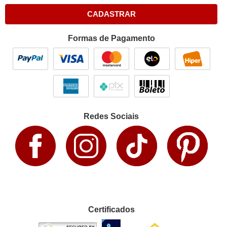
CADASTRAR
Formas de Pagamento
Redes Sociais
Certificados