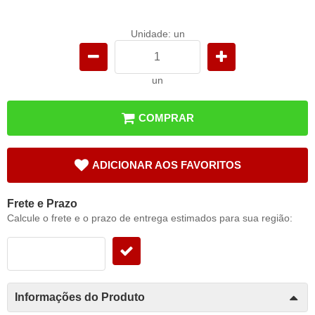
Unidade: un
un
COMPRAR
ADICIONAR AOS FAVORITOS
Frete e Prazo
Calcule o frete e o prazo de entrega estimados para sua região:
Informações do Produto