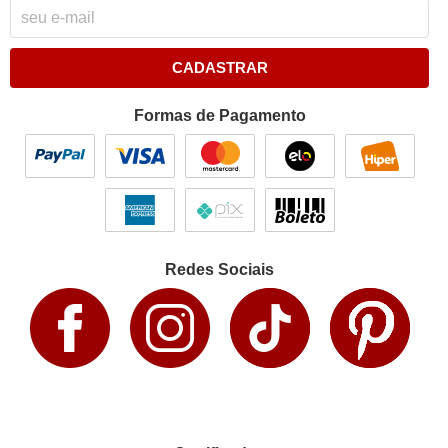
CADASTRAR
Formas de Pagamento
Redes Sociais