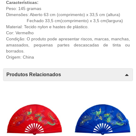
Características:
Peso: 145 gramas
Dimensões: Aberto 63 cm (comprimento) x 33,5 cm (altura)
Fechado 33,5 cm(comprimento) x 3,5 cm(largura)
Material: Tecido nylon e hastes de plástico.
Cor: Vermelho
Condição: O produto pode apresentar riscos, marcas, manchas,
amassados, pequenas partes descascadas de tinta ou
borrados.
Origem: China
Produtos Relacionados