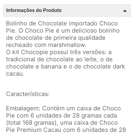
Informações do Produto
Bolinho de Chocolate importado Choco
Pie. O Choco Pie é um delicioso bolinho
de chocolate de primeira qualidade
recheado com marshmallow.
O kit Chocopie possui três versões: a
tradicional de chocolate ao leite, o de
chocolate e banana e o de chocolate dark
cacau.
Características:
Embalagem: Contém um caixa de Choco
Pie com 6 unidades de 28 gramas cada
(total 168 gramas), uma caixa de Choco
Pie Premium Cacau com 6 unidades de 28