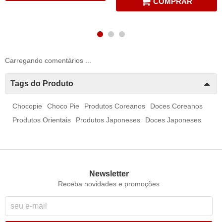
COMPRAR
Carregando comentários ...
Tags do Produto
Chocopie
Choco Pie
Produtos Coreanos
Doces Coreanos
Produtos Orientais
Produtos Japoneses
Doces Japoneses
Newsletter
Receba novidades e promoções