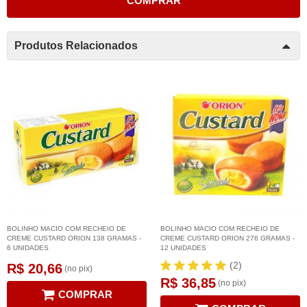
COMPRAR
Produtos Relacionados
BOLINHO MACIO COM RECHEIO DE
BOLINHO MACIO COM RECHEIO DE
CREME CUSTARD ORION 138 GRAMAS -
CREME CUSTARD ORION 276 GRAMAS -
6 UNIDADES
12 UNIDADES
(2)
R$ 20,66
(no pix)
R$ 36,85
(no pix)
COMPRAR