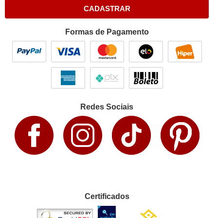
CADASTRAR
Formas de Pagamento
Redes Sociais
Certificados