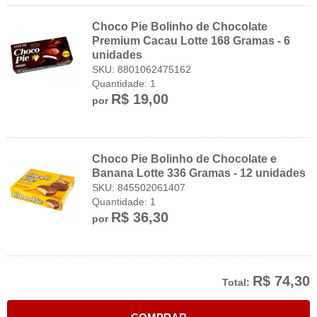
Choco Pie Bolinho de Chocolate
Premium Cacau Lotte 168 Gramas - 6
unidades
SKU: 8801062475162
Quantidade: 1
R$ 19,00
por
Choco Pie Bolinho de Chocolate e
Banana Lotte 336 Gramas - 12 unidades
SKU: 845502061407
Quantidade: 1
R$ 36,30
por
R$ 74,30
Total: