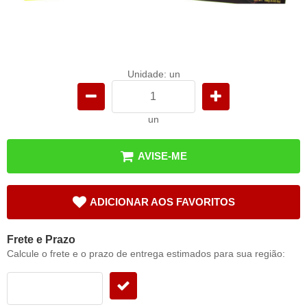
Unidade: un
un
AVISE-ME
ADICIONAR AOS FAVORITOS
Frete e Prazo
Calcule o frete e o prazo de entrega estimados para sua região: